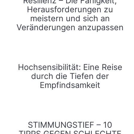
Resilienz – Die Fähigkeit,
Herausforderungen zu
meistern und sich an
Veränderungen anzupassen
Hochsensibilität: Eine Reise
durch die Tiefen der
Empfindsamkeit
STIMMUNGSTIEF – 10
TIPPS GEGEN SCHLECHTE