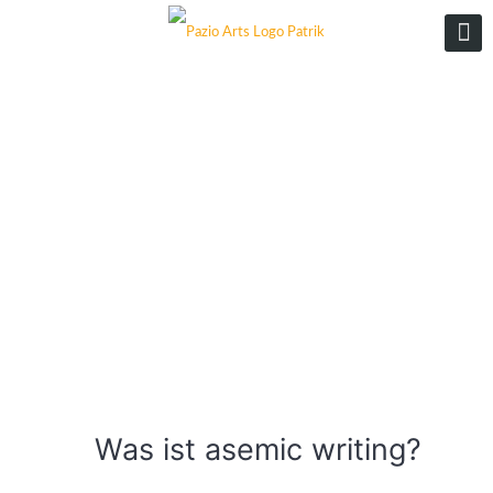
Was ist asemic writing?