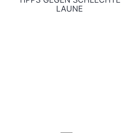
LAUNE