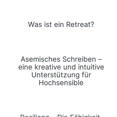
Was ist ein Retreat?
Asemisches Schreiben –
eine kreative und intuitive
Unterstützung für
Hochsensible