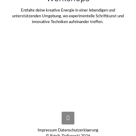
Entfalte deine kreative Energie in einer lebendigen und
unterstützenden Umgebung, wo experimentelle Schriftkunst und
innovative Techniken aufeinander treffen.
Impressum
Datenschutzerklaerung