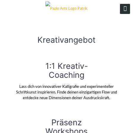
Kreativangebot
1:1 Kreativ-
Coaching
Lass dich von innovativer Kalligrafie und experimenteller
Schriftkunst inspirieren. Finde deinen einzigartigen Flow und
entdecke neue Dimensionen deiner Ausdruckskraft.
Präsenz
Workshops