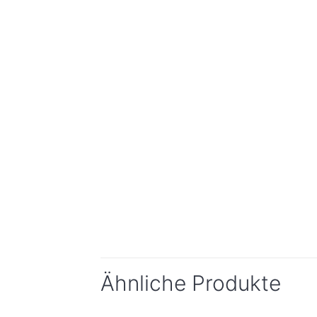
Ähnliche Produkte
Sold out