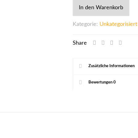
In den Warenkorb
Kategorie:
Unkategorisiert
Share
Zusätzliche Informationen
Bewertungen
0
Sold out