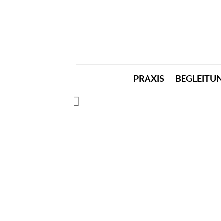
PRAXIS
BEGLEITU