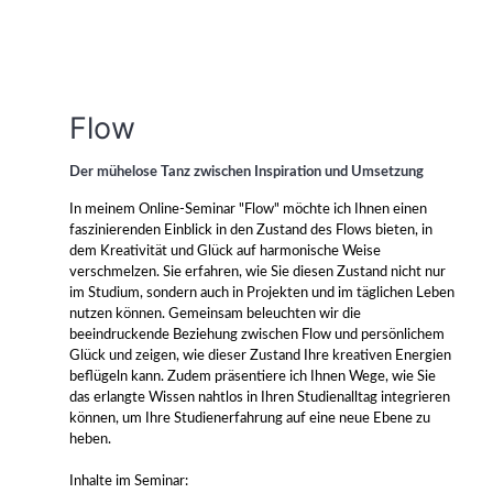
Flow
Der mühelose Tanz zwischen Inspiration und Umsetzung
In meinem Online-Seminar "Flow" möchte ich Ihnen einen
faszinierenden Einblick in den Zustand des Flows bieten, in
dem Kreativität und Glück auf harmonische Weise
verschmelzen. Sie erfahren, wie Sie diesen Zustand nicht nur
im Studium, sondern auch in Projekten und im täglichen Leben
nutzen können. Gemeinsam beleuchten wir die
beeindruckende Beziehung zwischen Flow und persönlichem
Glück und zeigen, wie dieser Zustand Ihre kreativen Energien
beflügeln kann. Zudem präsentiere ich Ihnen Wege, wie Sie
das erlangte Wissen nahtlos in Ihren Studienalltag integrieren
können, um Ihre Studienerfahrung auf eine neue Ebene zu
heben.
Inhalte im Seminar: