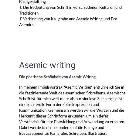
Buchgestaltung
Die Bedeutung von Schrift in verschiedenen Kulturen und
Traditionen
Verbindung von Kalligrafie und Asemic Writing und Eco
Asemics
Asemic writing
Die poetische Schönheit von Asemic Writing
In meinem Impulsvortrag "Asemic Writing" entführe ich Sie in
die faszinierende Welt des asemischen Schreibens. Asemische
Schrift ist für mich weit mehr als nur sinnlose Zeichen; sie ist
eine kunstvolle Form der Selbstexpression und
Kommunikation. Gemeinsam werden wir die Wurzeln und die
Herkunft dieser Schriftform erkunden, um ein tiefes
Verständnis für ihre Entwicklung und Anwendung zu erhalten.
Dabei werde ich insbesondere auf die Bezüge und
Bezugsebenen zu Kalligrafie, Schreiben, Illustration,