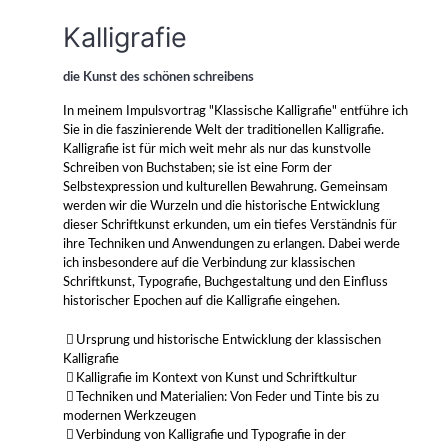
Kalligrafie
die Kunst des schönen schreibens
In meinem Impulsvortrag "Klassische Kalligrafie" entführe ich
Sie in die faszinierende Welt der traditionellen Kalligrafie.
Kalligrafie ist für mich weit mehr als nur das kunstvolle
Schreiben von Buchstaben; sie ist eine Form der
Selbstexpression und kulturellen Bewahrung. Gemeinsam
werden wir die Wurzeln und die historische Entwicklung
dieser Schriftkunst erkunden, um ein tiefes Verständnis für
ihre Techniken und Anwendungen zu erlangen. Dabei werde
ich insbesondere auf die Verbindung zur klassischen
Schriftkunst, Typografie, Buchgestaltung und den Einfluss
historischer Epochen auf die Kalligrafie eingehen.
Ursprung und historische Entwicklung der klassischen
Kalligrafie
Kalligrafie im Kontext von Kunst und Schriftkultur
Techniken und Materialien: Von Feder und Tinte bis zu
modernen Werkzeugen
Verbindung von Kalligrafie und Typografie in der