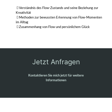
Verständnis des Flow-Zustands und seine Beziehung zur
Kreativität
Methoden zur bewussten Erkennung von Flow-Momenten
im Alltag
Zusammenhang von Flow und persönlichem Glück
Jetzt Anfragen
Kontaktieren Sie mich jetzt für weitere
Informationen