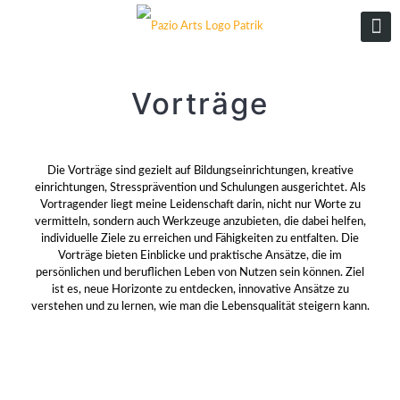
Vorträge
Die Vorträge sind gezielt auf Bildungseinrichtungen, kreative
einrichtungen, Stressprävention und Schulungen ausgerichtet. Als
Vortragender liegt meine Leidenschaft darin, nicht nur Worte zu
vermitteln, sondern auch Werkzeuge anzubieten, die dabei helfen,
individuelle Ziele zu erreichen und Fähigkeiten zu entfalten. Die
Vorträge bieten Einblicke und praktische Ansätze, die im
persönlichen und beruflichen Leben von Nutzen sein können. Ziel
ist es, neue Horizonte zu entdecken, innovative Ansätze zu
verstehen und zu lernen, wie man die Lebensqualität steigern kann.