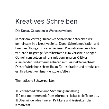
Kreatives Schreiben
Die Kunst, Gedanken in Worte zu weben.
In meinem Vortrag "Kreatives Schreiben" entdecken wir
gemeinsam Ihre kreative Seite. Durch Schreibmeditation und
kreative Übungen in verschiedenen Poesieformen möchten
wir Ihre einzigartige Schreibstimme zum Vorschein bringen.
Gemeinsam setzen wir uns mit dem inneren Kritiker
auseinander und experimentieren mit Perspektivwechseln.
Dieser Workshop schafft Raum für Inspiration und ermöglicht
es, Ihre kreativen Energien zu entfalten.
Thematische Schwerpunkte:
Schreibmeditation und Stimmungsanhebung
Experimentieren mit Poesieformen: Haiku, freie Texte etc.
Überwinden des inneren Kritikers und Freisetzen der
Kreativität