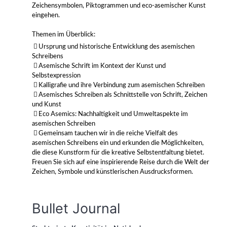
Zeichensymbolen, Piktogrammen und eco-asemischer Kunst
eingehen.
Themen im Überblick:
Ursprung und historische Entwicklung des asemischen
Schreibens
Asemische Schrift im Kontext der Kunst und
Selbstexpression
Kalligrafie und ihre Verbindung zum asemischen Schreiben
Asemisches Schreiben als Schnittstelle von Schrift, Zeichen
und Kunst
Eco Asemics: Nachhaltigkeit und Umweltaspekte im
asemischen Schreiben
Gemeinsam tauchen wir in die reiche Vielfalt des
asemischen Schreibens ein und erkunden die Möglichkeiten,
die diese Kunstform für die kreative Selbstentfaltung bietet.
Freuen Sie sich auf eine inspirierende Reise durch die Welt der
Zeichen, Symbole und künstlerischen Ausdrucksformen.
Bullet Journal