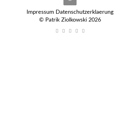
Impressum
Datenschutzerklaerung
© Patrik Ziolkowski 2026