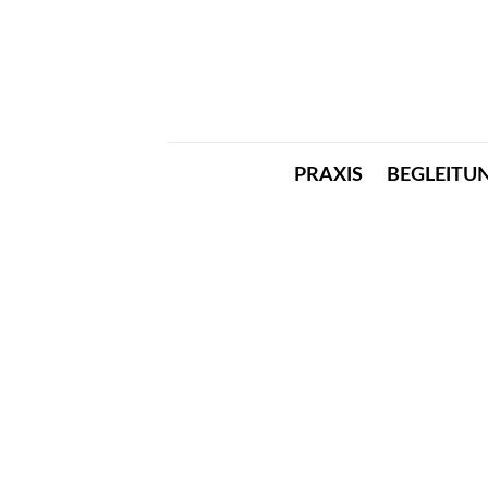
PRAXIS
BEGLEITU