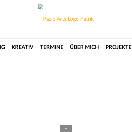
NG
KREATIV
TERMINE
ÜBER MICH
PROJEKTE