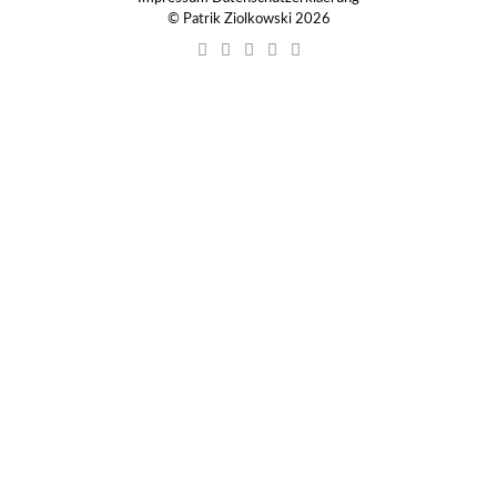
© Patrik Ziolkowski 2026