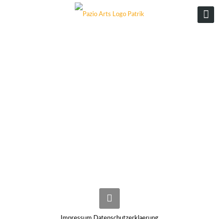
Impressum
Datenschutzerklaerung