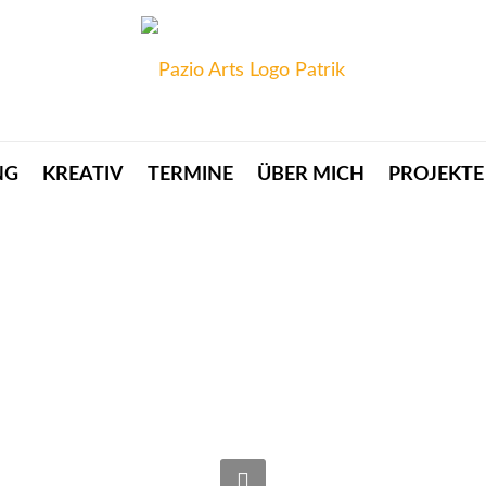
NG
KREATIV
TERMINE
ÜBER MICH
PROJEKTE