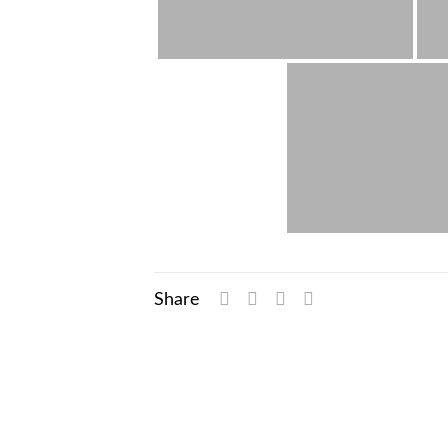
Share