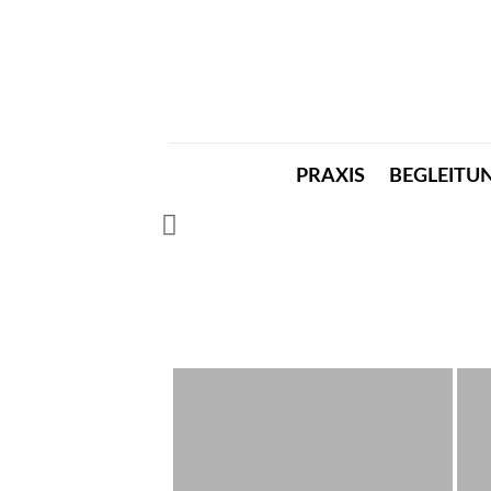
PRAXIS
BEGLEITU