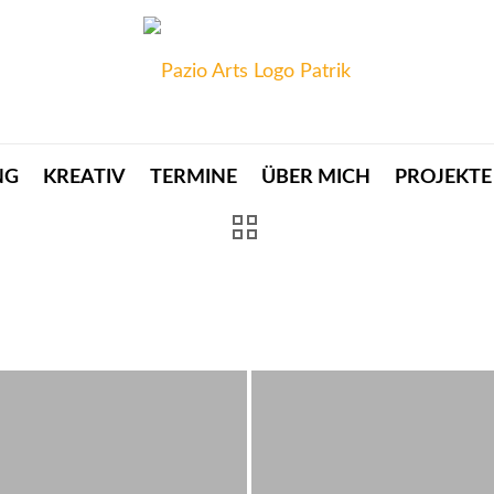
NG
KREATIV
TERMINE
ÜBER MICH
PROJEKTE